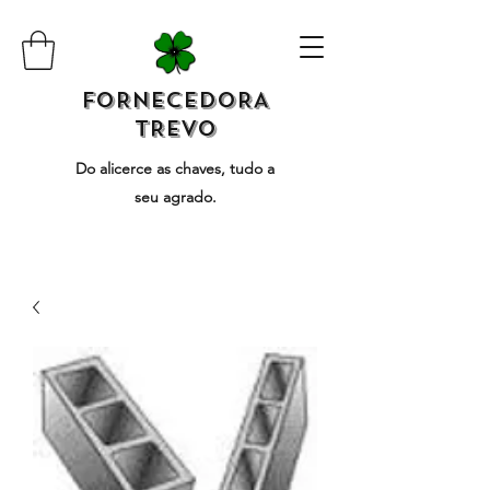
FoRNECEDORA
TREVO
Do alicerce as chaves, tudo a
seu agrado.